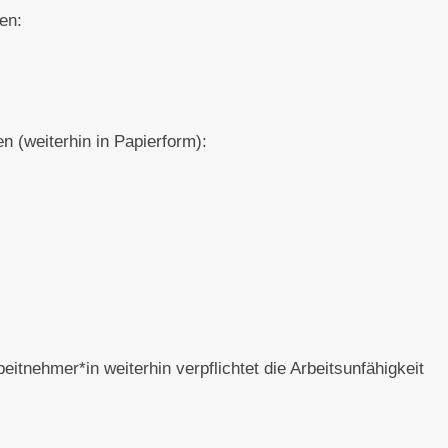
en:
(weiterhin in Papierform):
eitnehmer*in weiterhin verpflichtet die Arbeitsunfähigkeit