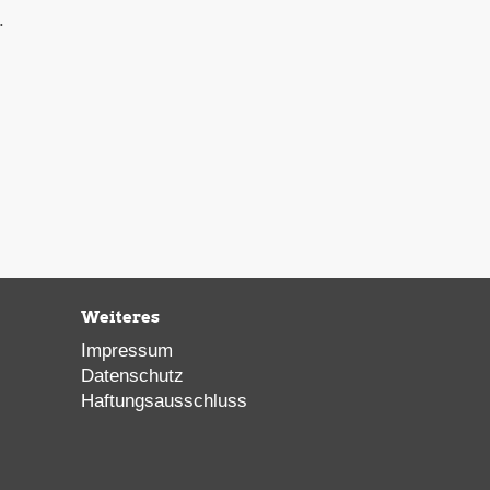
.
Weiteres
Impressum
Datenschutz
Haftungsausschluss