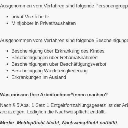
Ausgenommen vom Verfahren sind folgende Personengrupp
privat Versicherte
Minijobber in Privathaushalten
Ausgenommen vom Verfahren sind folgende Bescheinigungen 
Bescheinigung über Erkrankung des Kindes
Bescheinigungen über Rehamaßnahmen
Bescheinigungen über Beschäftigungsverbot
Bescheinigung Wiedereingliederung
Erkrankungen im Ausland
Was müssen Ihre Arbeitnehmer*innen machen?
Nach § 5 Abs. 1 Satz 1 Entgeltfortzahlungsgesetz ist der Arb
anzuzeigen. Lediglich die Nachweispflicht entfällt.
Merke: Meldepflicht bleibt, Nachweispflicht entfällt!