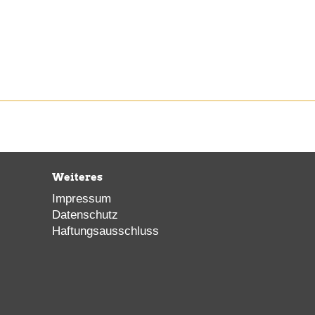
Weiteres
Impressum
Datenschutz
Haftungsausschluss