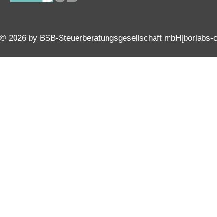
© 2026 by BSB-Steuerberatungsgesellschaft mbH
[borlabs-