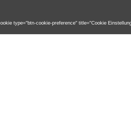
cookie type="btn-cookie-preference" title="Cookie Einstellung