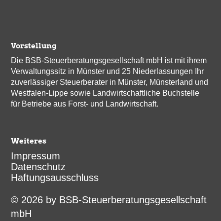
Vorstellung
Die BSB-Steuerberatungsgesellschaft mbH ist mit ihrem
Verwaltungssitz in Münster und 25 Niederlassungen Ihr
zuverlässiger Steuerberater in Münster, Münsterland und
Westfalen-Lippe sowie Landwirtschaftliche Buchstelle
für Betriebe aus Forst- und Landwirtschaft.
Weiteres
Impressum
Datenschutz
Haftungsausschluss
© 2026 by BSB-Steuerberatungsgesellschaft
mbH