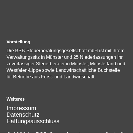
Vorstellung
Die BSB-Steuerberatungsgesellschaft mbH ist mit ihrem
Verwaltungssitz in Münster und 25 Niederlassungen Ihr
zuverlässiger Steuerberater in Münster, Münsterland und
Westfalen-Lippe sowie Landwirtschaftliche Buchstelle
für Betriebe aus Forst- und Landwirtschaft.
Weiteres
Impressum
Datenschutz
Haftungsausschluss