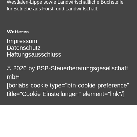
Westfalen-Lippe sowie Landwirtschaftliche Buchstelle
für Betriebe aus Forst- und Landwirtschaft.
Weiteres
Impressum
Datenschutz
Haftungsausschluss
© 2026 by BSB-Steuerberatungsgesellschaft
mbH
[borlabs-cookie type="btn-cookie-preference"
title="Cookie Einstellungen" element="link"/]