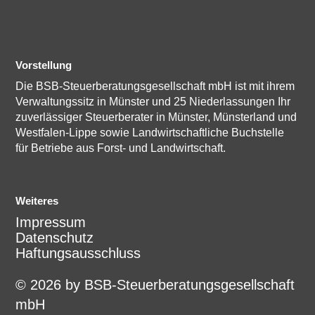
Vorstellung
Die BSB-Steuerberatungsgesellschaft mbH ist mit ihrem
Verwaltungssitz in Münster und 25 Niederlassungen Ihr
zuverlässiger Steuerberater in Münster, Münsterland und
Westfalen-Lippe sowie Landwirtschaftliche Buchstelle
für Betriebe aus Forst- und Landwirtschaft.
Weiteres
Impressum
Datenschutz
Haftungsausschluss
© 2026 by BSB-Steuerberatungsgesellschaft
mbH