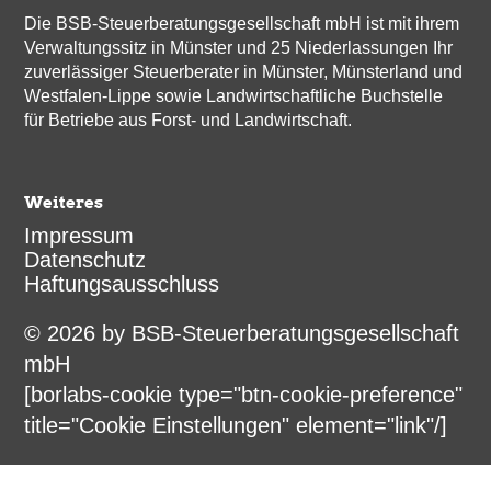
Die BSB-Steuerberatungsgesellschaft mbH ist mit ihrem
Verwaltungssitz in Münster und 25 Niederlassungen Ihr
zuverlässiger Steuerberater in Münster, Münsterland und
Westfalen-Lippe sowie Landwirtschaftliche Buchstelle
für Betriebe aus Forst- und Landwirtschaft.
Weiteres
Impressum
Datenschutz
Haftungsausschluss
© 2026 by BSB-Steuerberatungsgesellschaft
mbH
[borlabs-cookie type="btn-cookie-preference"
title="Cookie Einstellungen" element="link"/]