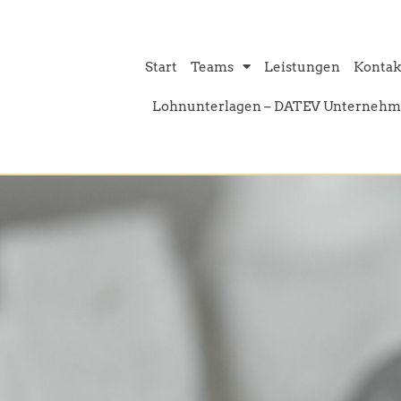
Start
Teams
Leistungen
Kontak
Lohnunterlagen – DATEV Unternehm