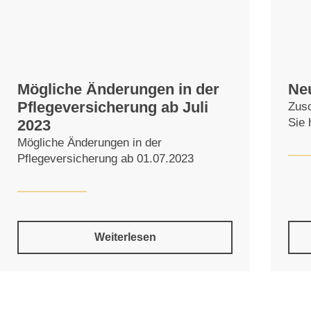
Mögliche Änderungen in der
Ne
Pflegeversicherung ab Juli
Zusc
Sie
2023
Mögliche Änderungen in der
Pflegeversicherung ab 01.07.2023
Weiterlesen