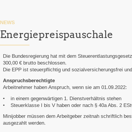
NEWS
Energiepreispauschale
Die Bundesregierung hat mit dem Steuerentlastungsgesetz
300,00 € brutto beschlossen.
Die EPP ist steuerpflichtig und sozialversicherungsfrei und
Anspruchsberechtigte
Arbeitnehmer haben Anspruch, wenn sie am 01.09.2022:
• in einem gegenwärtigen 1. Dienstverhältnis stehen
• Steuerklasse I bis V haben oder nach § 40a Abs. 2 ESt
Minijobber müssen dem Arbeitgeber zeitnah schriftlich bes
ausgezahlt werden.