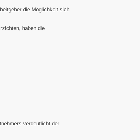
eitgeber die Möglichkeit sich
rzichten, haben die
tnehmers verdeutlicht der