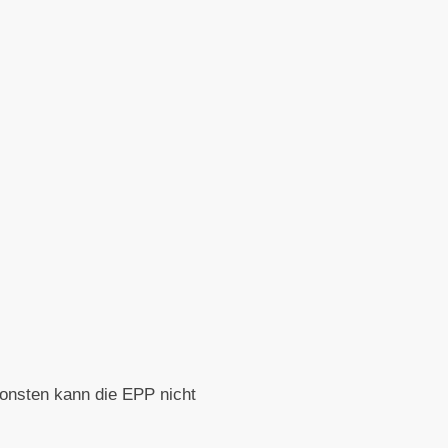
sonsten kann die EPP nicht