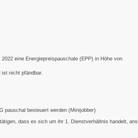
 2022 eine Energiepreispauschale (EPP) in Höhe von
 ist nicht pfändbar.
G pauschal besteuert werden (Minijobber)
tätigen, dass es sich um ihr 1. Dienstverhältnis handelt, an