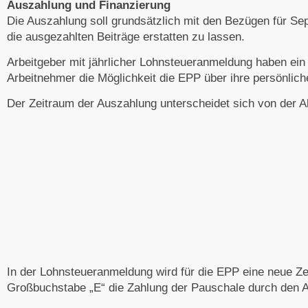
Auszahlung und Finanzierung
Die Auszahlung soll grundsätzlich mit den Bezügen für Se
die ausgezahlten Beiträge erstatten zu lassen.
Arbeitgeber mit jährlicher Lohnsteueranmeldung haben ein
Arbeitnehmer die Möglichkeit die EPP über ihre persönli
Der Zeitraum der Auszahlung unterscheidet sich von der 
In der Lohnsteueranmeldung wird für die EPP eine neue Ze
Großbuchstabe „E“ die Zahlung der Pauschale durch den A