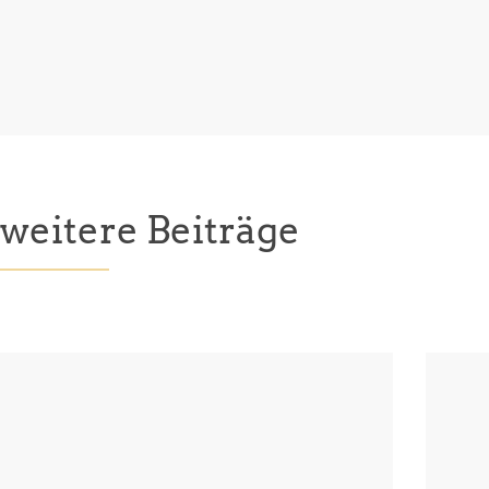
weitere Beiträge