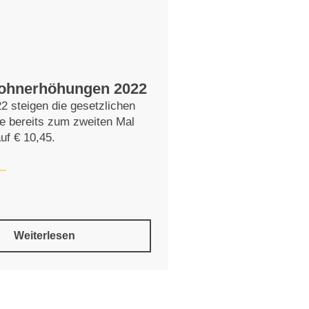
lohnerhöhungen 2022
2 steigen die gesetzlichen
e bereits zum zweiten Mal
uf € 10,45.
Weiterlesen